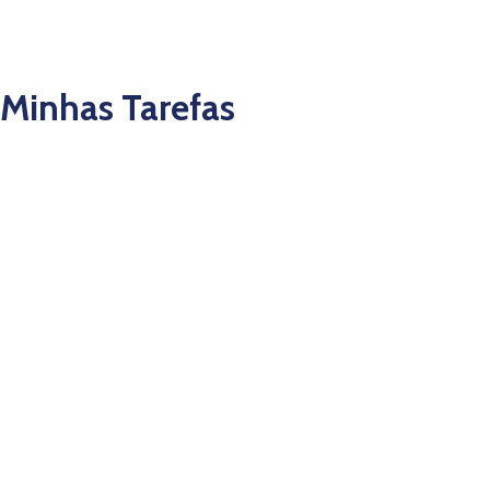
Minhas Tarefas