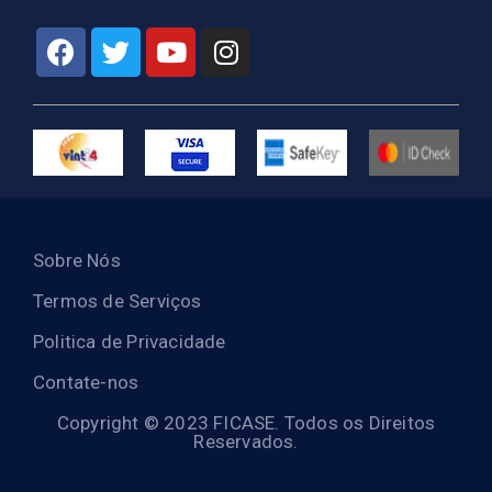
Sobre Nós
Termos de Serviços
Politica de Privacidade
Contate-nos
Copyright © 2023 FICASE. Todos os Direitos
Reservados.