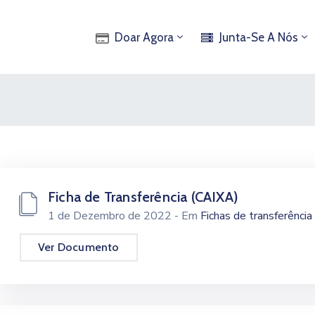
Doar Agora
Junta-Se A Nós
Ficha de Transferência (CAIXA)
1 de Dezembro de 2022
- Em
Fichas de transferência
Ver Documento