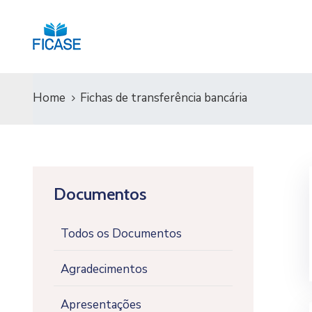
Home
Fichas de transferência bancária
Documentos
Todos os Documentos
Agradecimentos
Apresentações