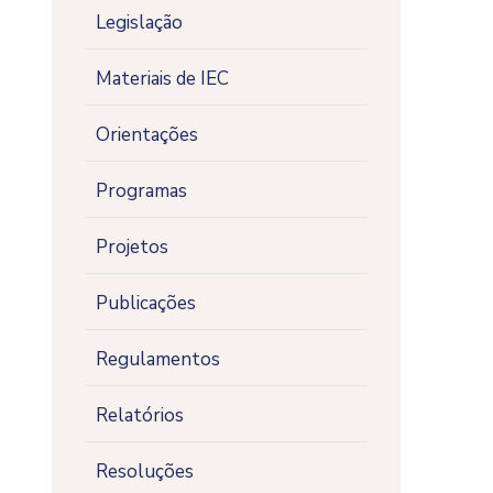
Legislação
Materiais de IEC
Orientações
Programas
Projetos
Publicações
Regulamentos
Relatórios
Resoluções