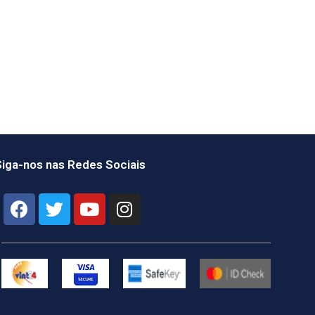
iga-nos nas Redes Sociais