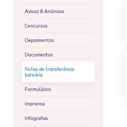
Avisos & Anúncios
Concursos
Depoimentos
Documentos
Fichas de transferência
bancária
Formulários
Imprensa
Infografias