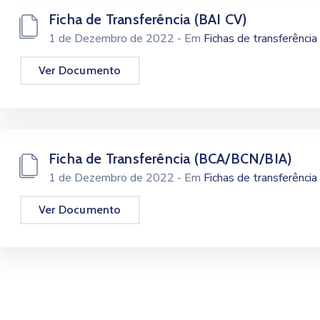
Ficha de Transferência (BAI CV)
1 de Dezembro de 2022
- Em
Fichas de transferência
Ver Documento
Ficha de Transferência (BCA/BCN/BIA)
1 de Dezembro de 2022
- Em
Fichas de transferência
Ver Documento