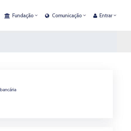
Fundação
Comunicação
Entrar
 bancária