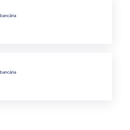
 bancária
 bancária