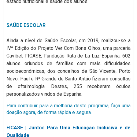
estado nutricional e saúde dos alunos.
SAÚDE ESCOLAR
Ainda a nível de Saúde Escolar, em 2019, realizou-se a
IVª Edição do Projeto Ver Com Bons Olhos, uma parceria
Cavibel, FICASE, Fundação Ruta de La Luz-Espanha, 602
alunos oriundos de famílias com mais dificuldades
socioeconómicas, dos concelhos de São Vicente, Porto
Novo, Paul e Rª Grande de Santo Antão fizeram consultas
de oftalmologia. Destes, 255 receberam óculos
personalizados vindos de Espanha.
Para contribuir para a melhoria deste programa, faça uma
doação agora, de forma rápida e segura.
FICASE | Juntos Para Uma Educação Inclusiva e de
Qualidade