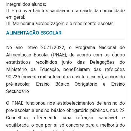
integral dos alunos;
II. Promover hábitos saudáveis e a saúde da comunidade
em geral;
III. Melhorar a aprendizagem e o rendimento escolar.
ALIMENTAÇÃO ESCOLAR
No ano letivo 2021/2022, o Programa Nacional de
Alimentação Escolar (PNAE), d
e acordo com os dados
estatísticos recolhidos junto das Delegações do
Ministério da Educação, beneficiaram das refeições
90.725 (noventa mil setecentos e vinte e cinco), alunos do
pré-escolar, Ensino Básico Obrigatório e Ensino
Secundário.
O PNAE funcionou nos estabelecimentos de ensino do
pré-escolar e ensino básico obrigatório públicos, nos 22
Concelhos, oferecendo uma refeição saudável e
equilibrada, o que por si só concorre para a melhoria do