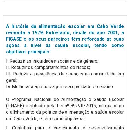
A história da alimentação escolar em Cabo Verde
remonta a 1979. Entretanto, desde do ano 2001, a
FICASE e os seus parceiros têm reforçado as suas
ações a nível da saúde escolar, tendo como
objetivos principais:
I. Reduzir as iniquidades sociais e de género;
II. Reduzir os comportamentos de riscos;
III. Reduzir a prevalência de doenças na comunidade em
geral;
IV. Melhorar a aprendizagem e a qualidade do ensino.
O Programa Nacional de Alimentação e Saúde Escolar
(PNASE), instituído pela Lei nº 89/VII/2015, surgiu como
o alinhamento da política de alimentação e saúde escolar
em Cabo Verde, e tem como objetivos:
I. Contribuir para o crescimento e desenvolvimento