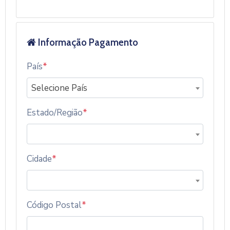
Informação Pagamento
País
*
Selecione País
Estado/Região
*
Cidade
*
Código Postal
*