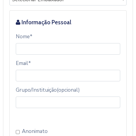
Informação Pessoal
Nome*
Email*
Grupo/Instituição(opcional)
Anonimato