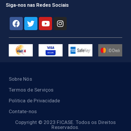
Siga-nos nas Redes Sociais
Sobre Nós
Termos de Serviços
Politica de Privacidade
Contate-nos
Copyright © 2023 FICASE. Todos os Direitos
Reservados.