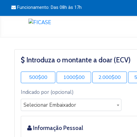
Funcionamento: Das 08h às 17h
Introduza o montante a doar (ECV)
500$00
1000$00
2.000$00
Indicado por (opcional)
Selecionar Embaixador
Informação Pessoal