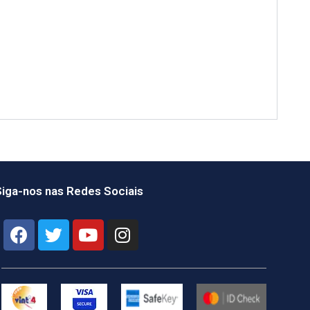
iga-nos nas Redes Sociais