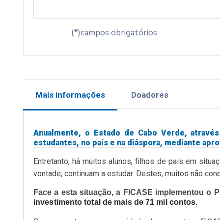
(*)campos obrigatórios
Mais informações
Doadores
Anualmente, o Estado de Cabo Verde, através
estudantes, no país e na diáspora, mediante apr
Entretanto, há muitos alunos, filhos de pais em sit
vontade, continuam a estudar. Destes, muitos não conc
Face a esta situação, a FICASE implementou o P
investimento total de mais de 71 mil contos.