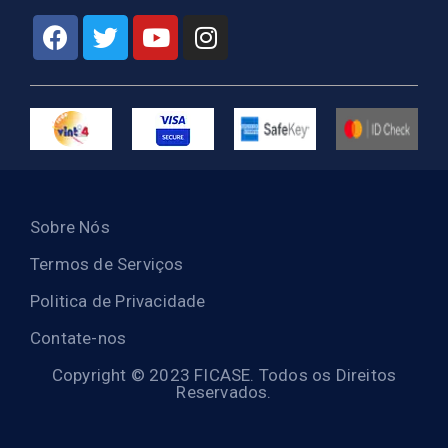
Sobre Nós
Termos de Serviços
Politica de Privacidade
Contate-nos
Copyright © 2023 FICASE. Todos os Direitos
Reservados.