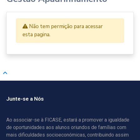
Não tem permição para acessar
esta pagina.
Junte-se a Nós
Ao associar-se à FICASE, estará a promover a igualdade
de oportunidades aos alunos oriundos de famílias com
mais dificuldades socioeconómicas, contribuindo assim