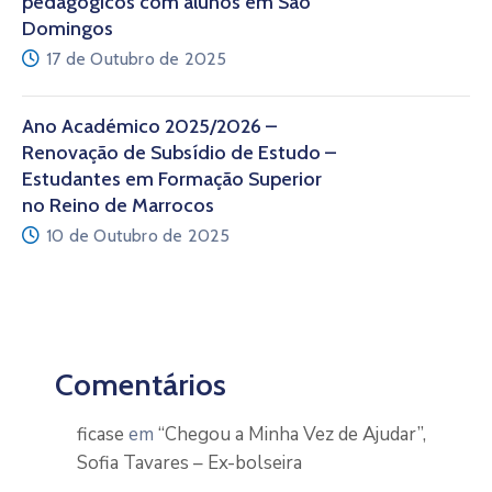
pedagógicos com alunos em São
Domingos
17 de Outubro de 2025
Ano Académico 2025/2026 –
Renovação de Subsídio de Estudo –
Estudantes em Formação Superior
no Reino de Marrocos
10 de Outubro de 2025
Comentários
ficase
em
“Chegou a Minha Vez de Ajudar”,
Sofia Tavares – Ex-bolseira