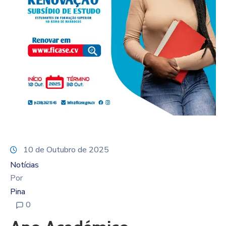
10 de Outubro de 2025
Notícias
Por
Pina
0