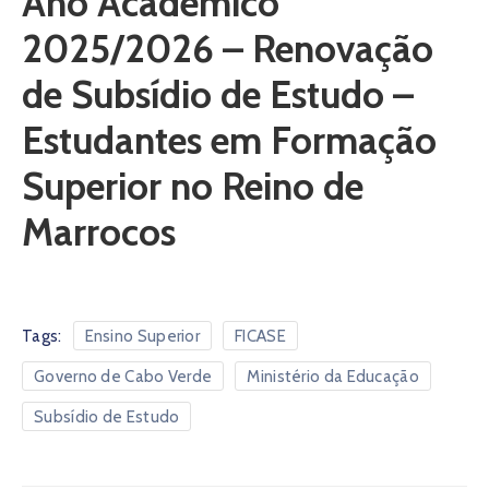
Ano Académico
2025/2026 – Renovação
de Subsídio de Estudo –
Estudantes em Formação
Superior no Reino de
Marrocos
Tags:
Ensino Superior
FICASE
Governo de Cabo Verde
Ministério da Educação
Subsídio de Estudo