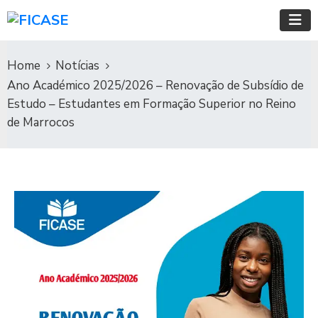
Home
Notícias
Ano Académico 2025/2026 – Renovação de Subsídio de
Estudo – Estudantes em Formação Superior no Reino
de Marrocos