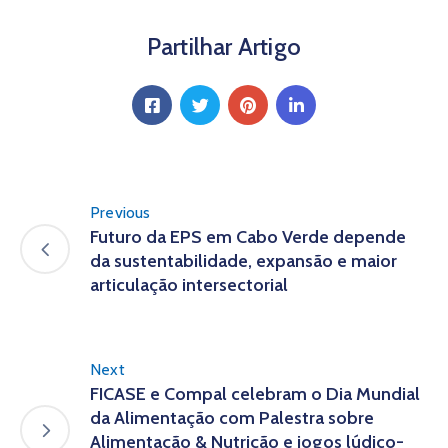
Partilhar Artigo
Previous
Futuro da EPS em Cabo Verde depende
da sustentabilidade, expansão e maior
articulação intersectorial
Next
FICASE e Compal celebram o Dia Mundial
da Alimentação com Palestra sobre
Alimentação & Nutrição e jogos lúdico-