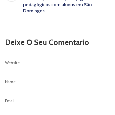
pedagógicos com alunos em São
Domingos
Deixe O Seu Comentario