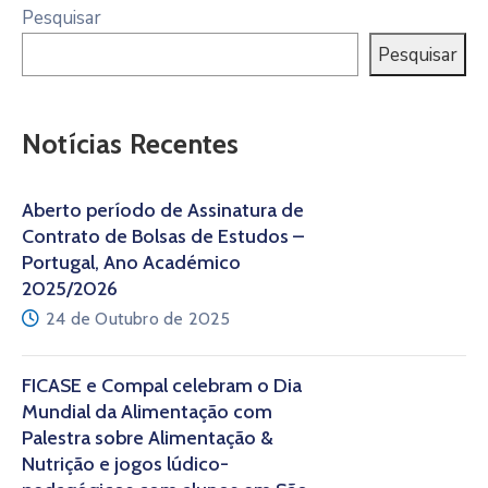
Pesquisar
Pesquisar
Notícias Recentes
Aberto período de Assinatura de
Contrato de Bolsas de Estudos –
Portugal, Ano Académico
2025/2026
24 de Outubro de 2025
FICASE e Compal celebram o Dia
Mundial da Alimentação com
Palestra sobre Alimentação &
Nutrição e jogos lúdico-