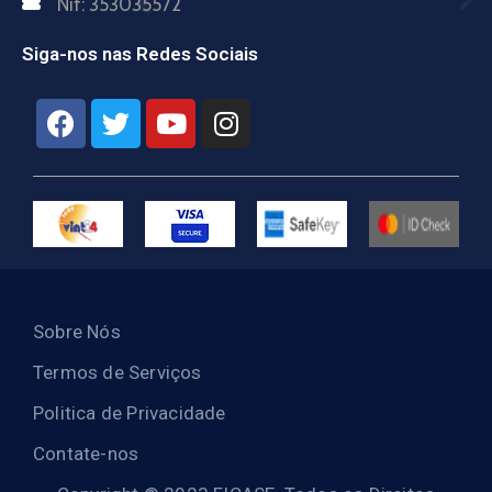
Nif:
353035572
Siga-nos nas Redes Sociais
Sobre Nós
Termos de Serviços
Politica de Privacidade
Contate-nos