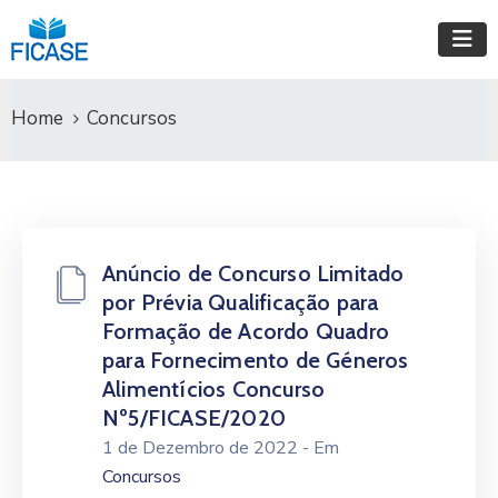
Home
Concursos
Anúncio de Concurso Limitado
por Prévia Qualificação para
Formação de Acordo Quadro
para Fornecimento de Géneros
Alimentícios Concurso
Nº5/FICASE/2020
1 de Dezembro de 2022
- Em
Concursos