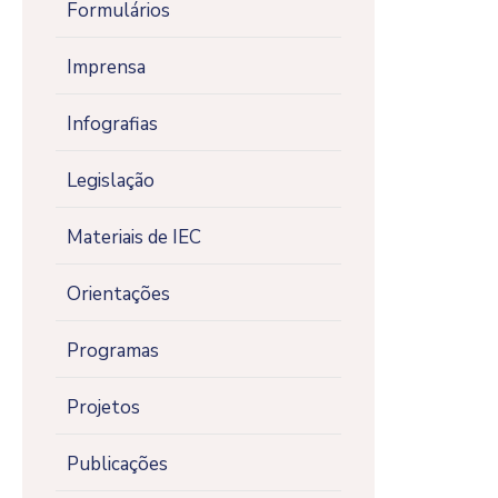
Formulários
Imprensa
Infografias
Legislação
Materiais de IEC
Orientações
Programas
Projetos
Publicações