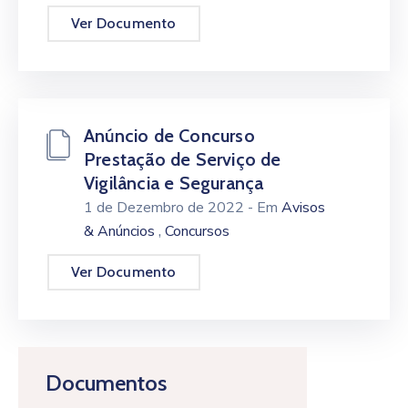
Ver Documento
Anúncio de Concurso
Prestação de Serviço de
Vigilância e Segurança
1 de Dezembro de 2022
- Em
Avisos
,
& Anúncios
Concursos
Ver Documento
Documentos