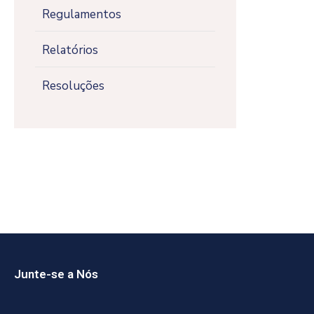
Regulamentos
Relatórios
Resoluções
Junte-se a Nós