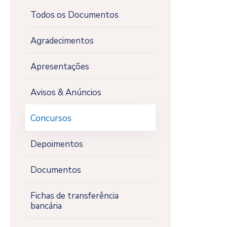
Todos os Documentos
Agradecimentos
Apresentações
Avisos & Anúncios
Concursos
Depoimentos
Documentos
Fichas de transferência
bancária