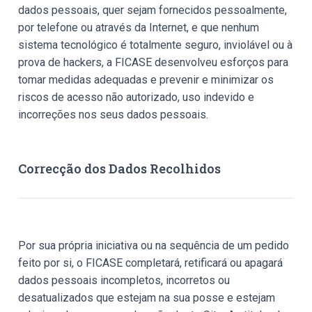
dados pessoais, quer sejam fornecidos pessoalmente,
por telefone ou através da Internet, e que nenhum
sistema tecnológico é totalmente seguro, inviolável ou à
prova de hackers, a FICASE desenvolveu esforços para
tomar medidas adequadas e prevenir e minimizar os
riscos de acesso não autorizado, uso indevido e
incorreções nos seus dados pessoais.
Correcção dos Dados Recolhidos
Por sua própria iniciativa ou na sequência de um pedido
feito por si, o FICASE completará, retificará ou apagará
dados pessoais incompletos, incorretos ou
desatualizados que estejam na sua posse e estejam