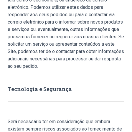
eletrónico. Podemos utilizar estes dados para
responder aos seus pedidos ou para o contactar via
correio eletrónico para o informar sobre novos produtos
e serviços ou, eventualmente, outras informações que
possamos fornecer ou requerer aos nossos clientes. Se
solicitar um serviço ou apresentar conteúdos a este
Site, podemos ter de o contactar para obter informações
adicionais necessárias para processar ou dar resposta
ao seu pedido.
Tecnologia e Segurança
Será necessário ter em consideração que embora
existam sempre riscos associados ao fornecimento de