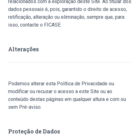
relacionados com a exploração deste Site. Ao titular dos
dados pessoais é, pois, garantido o direito de acesso,
retificação, alteração ou eliminação, sempre que, para
isso, contacte o FICASE.
Alterações
Podemos alterar esta Política de Privacidade ou
modificar ou recusar o acesso a este Site ou ao
conteúdo destas páginas em qualquer altura e com ou
sem Pré-aviso.
Proteção de Dados