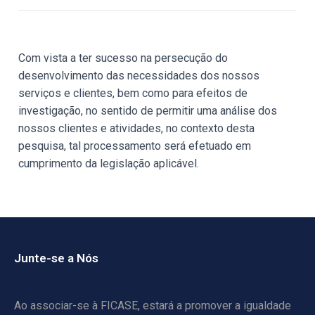
Com vista a ter sucesso na persecução do
desenvolvimento das necessidades dos nossos
serviços e clientes, bem como para efeitos de
investigação, no sentido de permitir uma análise dos
nossos clientes e atividades, no contexto desta
pesquisa, tal processamento será efetuado em
cumprimento da legislação aplicável.
Junte-se a Nós
Ao associar-se à FICASE, estará a promover a igualdade