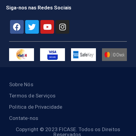
Siga-nos nas Redes Sociais
Sobre Nós
Termos de Serviços
Politica de Privacidade
Contate-nos
Copyright © 2023 FICASE. Todos os Direitos
Reservados.