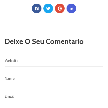
Deixe O Seu Comentario