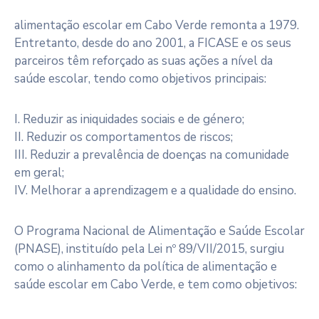
alimentação escolar em Cabo Verde remonta a 1979.
Entretanto, desde do ano 2001, a FICASE e os seus
parceiros têm reforçado as suas ações a nível da
saúde escolar, tendo como objetivos principais:
I. Reduzir as iniquidades sociais e de género;
II. Reduzir os comportamentos de riscos;
III. Reduzir a prevalência de doenças na comunidade
em geral;
IV. Melhorar a aprendizagem e a qualidade do ensino.
O Programa Nacional de Alimentação e Saúde Escolar
(PNASE), instituído pela Lei nº 89/VII/2015, surgiu
como o alinhamento da política de alimentação e
saúde escolar em Cabo Verde, e tem como objetivos: