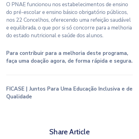
O PNAE funcionou nos estabelecimentos de ensino
do pré-escolar e ensino básico obrigatório públicos,
nos 22 Concelhos, oferecendo uma refeição saudável
e equilibrada, o que por si só concorre para a melhoria
do estado nutricional e saúde dos alunos.
Para contribuir para a melhoria deste programa,
faça uma doação agora, de forma rápida e segura.
FICASE | Juntos Para Uma Educação Inclusiva e de
Qualidade
Share Article