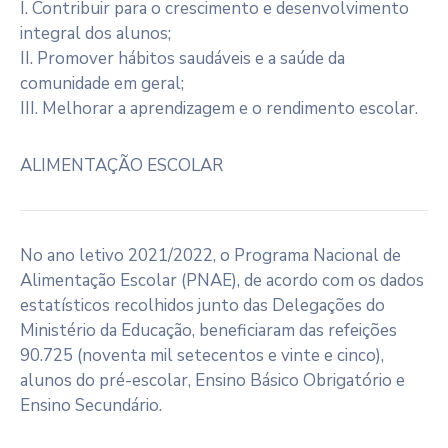
I. Contribuir para o crescimento e desenvolvimento
integral dos alunos;
II. Promover hábitos saudáveis e a saúde da
comunidade em geral;
III. Melhorar a aprendizagem e o rendimento escolar.
ALIMENTAÇÃO ESCOLAR
No ano letivo 2021/2022, o Programa Nacional de
Alimentação Escolar (PNAE), de acordo com os dados
estatísticos recolhidos junto das Delegações do
Ministério da Educação, beneficiaram das refeições
90.725 (noventa mil setecentos e vinte e cinco),
alunos do pré-escolar, Ensino Básico Obrigatório e
Ensino Secundário.