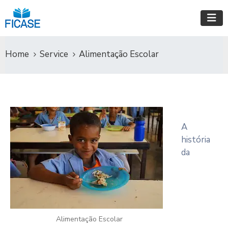
Home
Service
Alimentação Escolar
A
história
da
Alimentação Escolar