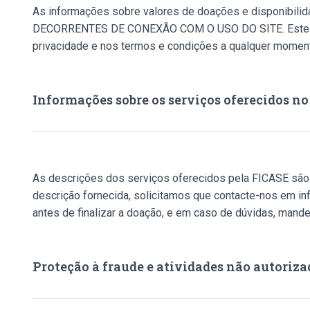
As informações sobre valores de doações e disponibi
DECORRENTES DE CONEXÃO COM O USO DO SITE. Este site f
privacidade e nos termos e condições a qualquer moment
Informações sobre os serviços oferecidos no
As descrições dos serviços oferecidos pela FICASE são 
descrição fornecida, solicitamos que contacte-nos em in
antes de finalizar a doação, e em caso de dúvidas, mande
Proteção à fraude e atividades não autoriza