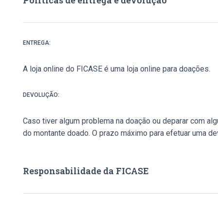
ENTREGA:
A loja online do FICASE é uma loja online para doações.
DEVOLUÇÃO:
Caso tiver algum problema na doação ou deparar com alg
do montante doado. O prazo máximo para efetuar uma devo
Responsabilidade da FICASE