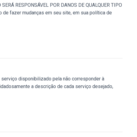
CASE NÃO SERÁ RESPONSÁVEL POR DANOS DE QUALQUER TIPO
 de fazer mudanças em seu site, em sua política de
serviço disponibilizado pela não corresponder à
uidadosamente a descrição de cada serviço desejado,