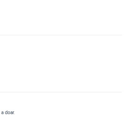
a doar.