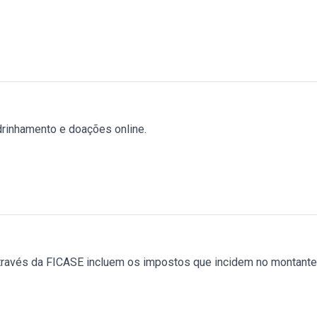
drinhamento e doações online.
ravés da FICASE incluem os impostos que incidem no montante 