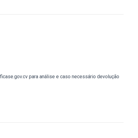
icase.gov.cv para análise e caso necessário devolução