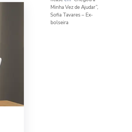
Minha Vez de Ajudar”,
Sofia Tavares – Ex-
bolseira