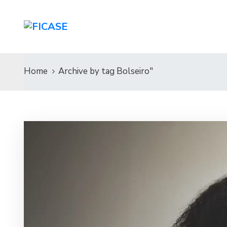
Home
Archive by tag Bolseiro"