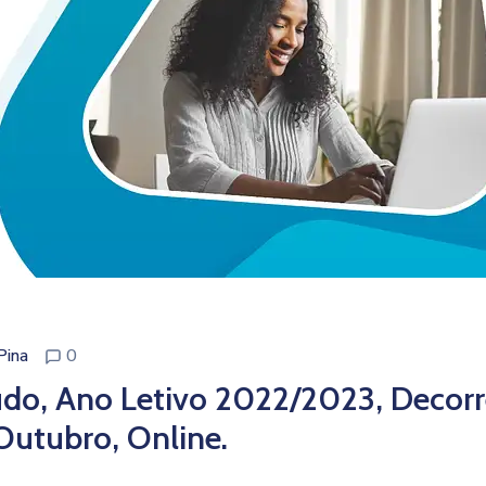
Pina
0
do, Ano Letivo 2022/2023, Decorr
Outubro, Online.