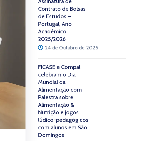
Assinatura de
Contrato de Bolsas
de Estudos –
Portugal, Ano
Académico
2025/2026
24 de Outubro de 2025
FICASE e Compal
celebram o Dia
Mundial da
Alimentação com
Palestra sobre
Alimentação &
Nutrição e jogos
lúdico-pedagógicos
com alunos em São
Domingos