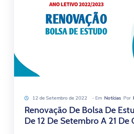
12 de Setembro de 2022
- Em
Notícias
Por
Renovação De Bolsa De Estu
De 12 De Setembro A 21 De 