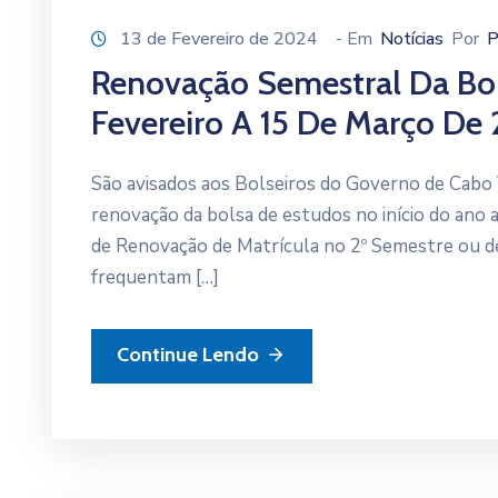
13 de Fevereiro de 2024
- Em
Notícias
Por
P
Renovação Semestral Da Bol
Fevereiro A 15 De Março De
São avisados aos Bolseiros do Governo de Cabo 
renovação da bolsa de estudos no início do ano
de Renovação de Matrícula no 2º Semestre ou d
frequentam […]
Continue Lendo