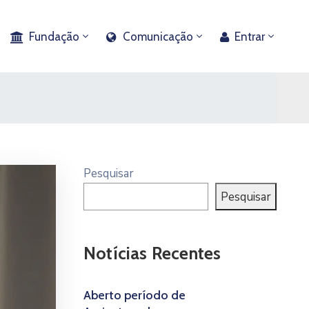
Fundação
Comunicação
Entrar
Pesquisar
Pesquisar
Notícias Recentes
Aberto período de