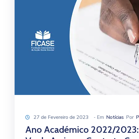
27 de Fevereiro de 2023
- Em
Notícias
Por
P
Ano Académico 2022/2023: 