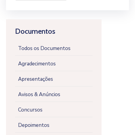
Documentos
Todos os Documentos
Agradecimentos
Apresentações
Avisos & Anúncios
Concursos
Depoimentos