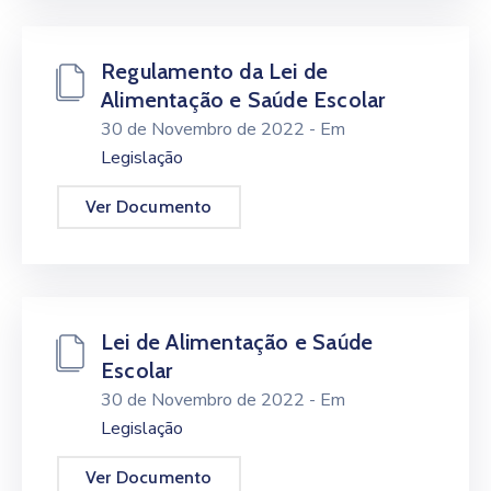
Regulamento da Lei de
Alimentação e Saúde Escolar
30 de Novembro de 2022
- Em
Legislação
Ver Documento
Lei de Alimentação e Saúde
Escolar
30 de Novembro de 2022
- Em
Legislação
Ver Documento