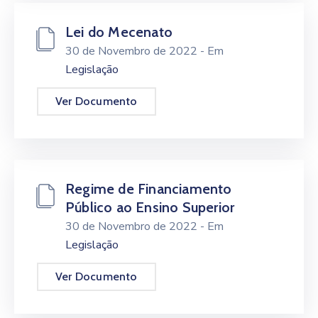
Lei do Mecenato
30 de Novembro de 2022
- Em
Legislação
Ver Documento
Regime de Financiamento
Público ao Ensino Superior
30 de Novembro de 2022
- Em
Legislação
Ver Documento