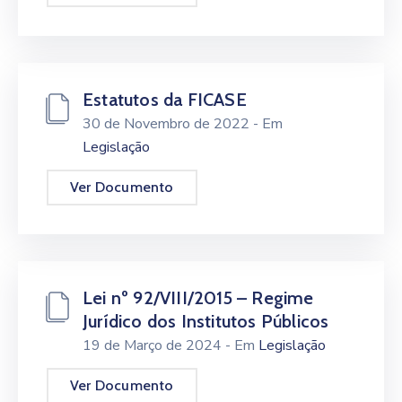
Estatutos da FICASE
30 de Novembro de 2022
- Em
Legislação
Ver Documento
Lei nº 92/VIII/2015 – Regime
Jurídico dos Institutos Públicos
19 de Março de 2024
- Em
Legislação
Ver Documento