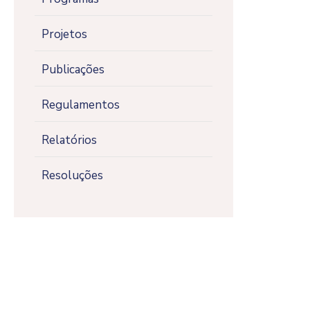
Projetos
Publicações
Regulamentos
Relatórios
Resoluções