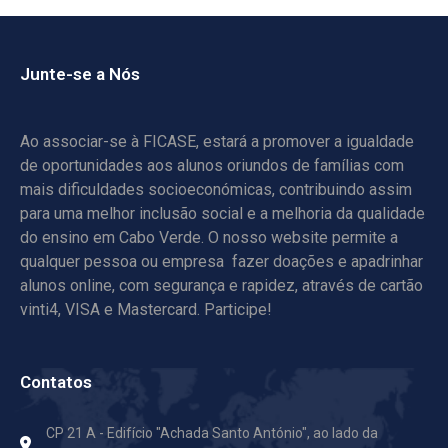
Junte-se a Nós
Ao associar-se à FICASE, estará a promover a igualdade
de oportunidades aos alunos oriundos de famílias com
mais dificuldades socioeconómicas, contribuindo assim
para uma melhor inclusão social e a melhoria da qualidade
do ensino em Cabo Verde. O nosso website permite a
qualquer pessoa ou empresa fazer doações e apadrinhar
alunos online, com segurança e rapidez, através de cartão
vinti4, VISA e Mastercard. Participe!
Contatos
CP 21 A - Edifício "Achada Santo António",
ao lado da