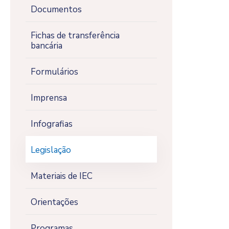
Documentos
Fichas de transferência
bancária
Formulários
Imprensa
Infografias
Legislação
Materiais de IEC
Orientações
Programas