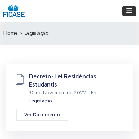
Home
Legislação
Decreto-Lei Residências
Estudantis
30 de Novembro de 2022
- Em
Legislação
Ver Documento