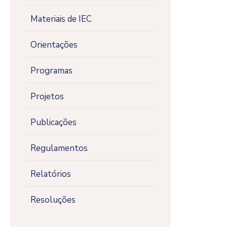
Materiais de IEC
Orientações
Programas
Projetos
Publicações
Regulamentos
Relatórios
Resoluções