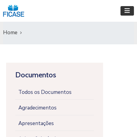
Home
Documentos
Todos os Documentos
Agradecimentos
Apresentações