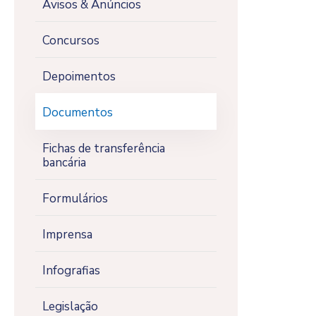
Avisos & Anúncios
Concursos
Depoimentos
Documentos
Fichas de transferência
bancária
Formulários
Imprensa
Infografias
Legislação