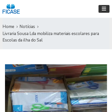
Home
Notícias
Livraria Sousa Lda mobiliza materiais escolares para
Escolas da ilha do Sal