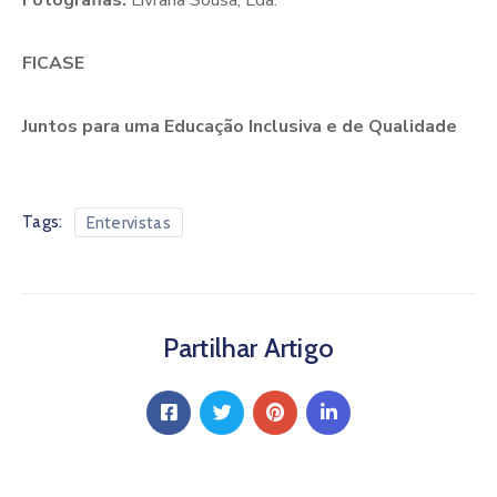
FICASE
Juntos para uma Educação Inclusiva e de Qualidade
Tags:
Entervistas
Partilhar Artigo