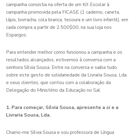
campanha consistia na oferta de um Kit Escolar à
campanha promovida pela FICASE (1 caderno, caneta,
lápis, borracha, cola branca, tesoura e um livro infantil), em
cada compra a partir de 2.500$00, na sua loja nos
Espargos.
Para entender melhor como funcionou a campanha e os
resultados alcançados, estivemos à conversa com a
senhora Sílvia Sousa. Entre na conversa e saiba tudo
sobre este gesto de solidariedade da Livraria Sousa, Lda.
e seus clientes, que contou com a colaboração da
Delegação do Ministério da Educação no Sal.
1. Para começar, Sílvia Sousa, apresente a si e a
Livraria Sousa, Lda.
Chamo-me Sílvia Sousa e sou professora de Língua