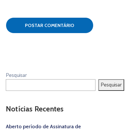
Pesquisar
Pesquisar
Notícias Recentes
Aberto período de Assinatura de