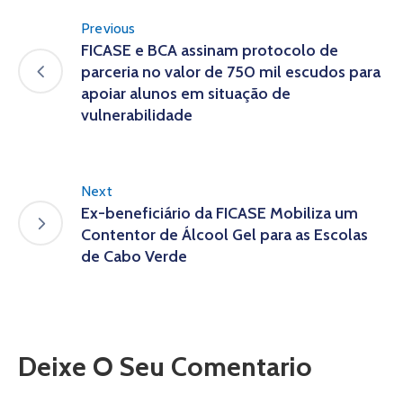
Previous
FICASE e BCA assinam protocolo de
parceria no valor de 750 mil escudos para
apoiar alunos em situação de
vulnerabilidade
Next
Ex-beneficiário da FICASE Mobiliza um
Contentor de Álcool Gel para as Escolas
de Cabo Verde
Deixe O Seu Comentario