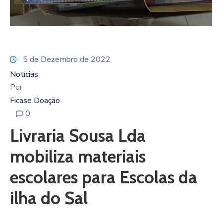
5 de Dezembro de 2022
Notícias
Por
Ficase Doação
0
Livraria Sousa Lda
mobiliza materiais
escolares para Escolas da
ilha do Sal