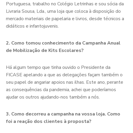
Portuguesa, trabalho no Colégio Letrinhas e sou sócia da
Livraria Sousa, Lda., uma loja que coloca à disposição do
mercado materiais de papelaria e livros, desde técnicos a
didáticos e infantojuvenis.
2. Como tomou conhecimento da Campanha Anual
de Mobilização de Kits Escolares?
Há algum tempo que tinha ouvido o Presidente da
FICASE apelando a que as delegações façam também o
seu papel de angariar apoios nas ilhas. Este ano, perante
as consequências da pandemia, achei que poderíamos
ajudar os outros ajudando-nos também a nós.
3. Como decorreu a campanha na vossa loja. Como
foi a reação dos clientes à proposta?