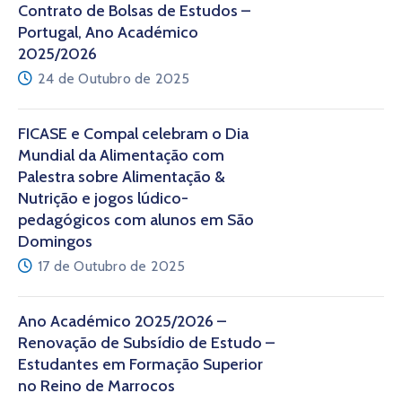
Contrato de Bolsas de Estudos –
Portugal, Ano Académico
2025/2026
24 de Outubro de 2025
FICASE e Compal celebram o Dia
Mundial da Alimentação com
Palestra sobre Alimentação &
Nutrição e jogos lúdico-
pedagógicos com alunos em São
Domingos
17 de Outubro de 2025
Ano Académico 2025/2026 –
Renovação de Subsídio de Estudo –
Estudantes em Formação Superior
no Reino de Marrocos