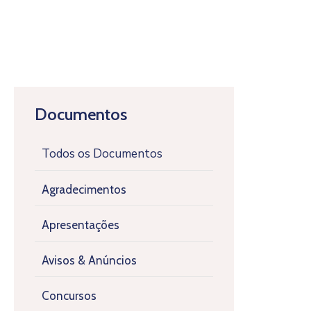
Documentos
Todos os Documentos
Agradecimentos
Apresentações
Avisos & Anúncios
Concursos