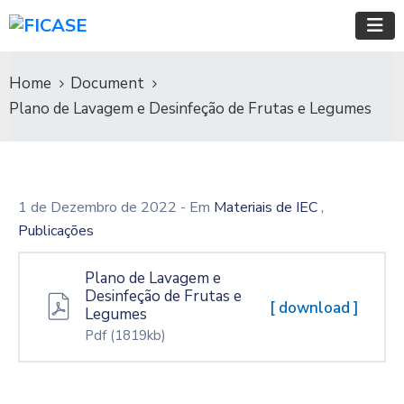
Home
Document
Plano de Lavagem e Desinfeção de Frutas e Legumes
,
1 de Dezembro de 2022
- Em
Materiais de IEC
Publicações
Plano de Lavagem e
Desinfeção de Frutas e
[ download ]
Legumes
Pdf
(1819kb)