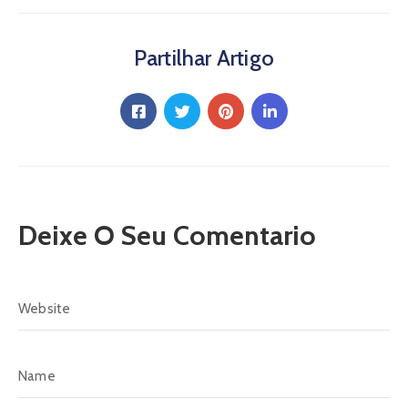
Partilhar Artigo
Deixe O Seu Comentario