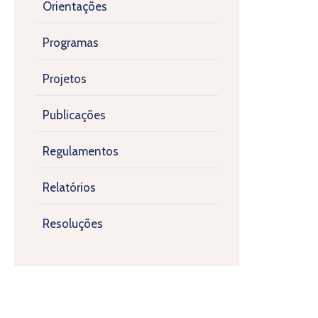
Orientações
Programas
Projetos
Publicações
Regulamentos
Relatórios
Resoluções