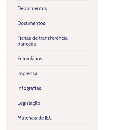
Depoimentos
Documentos
Fichas de transferência
bancária
Formulários
Imprensa
Infografias
Legislação
Materiais de IEC