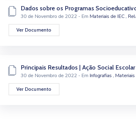
Dados sobre os Programas Socioeducativ
,
30 de Novembro de 2022
- Em
Materiais de IEC
Rel
Ver Documento
Principais Resultados | Ação Social Escolar
,
30 de Novembro de 2022
- Em
Infografias
Materiais
Ver Documento