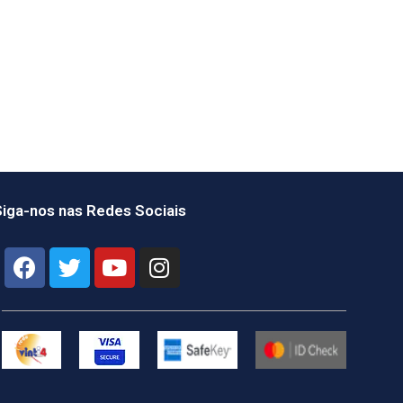
iga-nos nas Redes Sociais