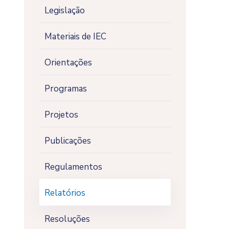
Legislação
Materiais de IEC
Orientações
Programas
Projetos
Publicações
Regulamentos
Relatórios
Resoluções