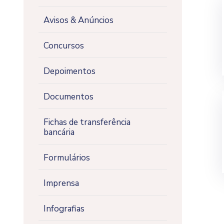
Avisos & Anúncios
Concursos
Depoimentos
Documentos
Fichas de transferência
bancária
Formulários
Imprensa
Infografias