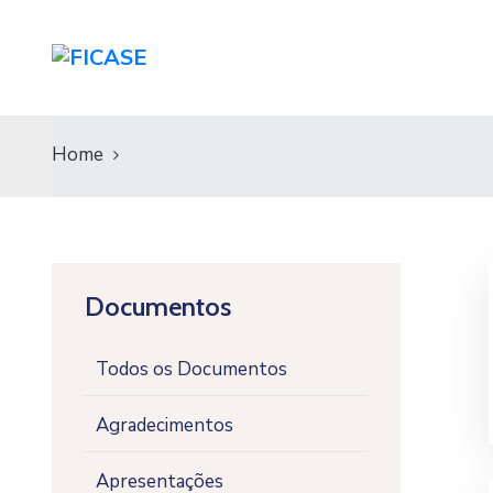
Home
Documentos
Todos os Documentos
Agradecimentos
Apresentações